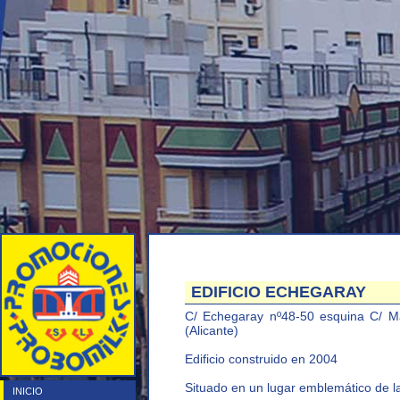
EDIFICIO ECHEGARAY
C/ Echegaray nº48-50 esquina C/ Ma
(Alicante)
Edificio construido en 2004
Situado en un lugar emblemático de la
INICIO