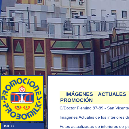
IMÁGENES ACTUALES 
PROMOCIÓN
C/Doctor Fleming 87-89 - San Vicente
Imágenes Actuales de los interiores 
Fotos actualizadas de interiores de pi
INICIO